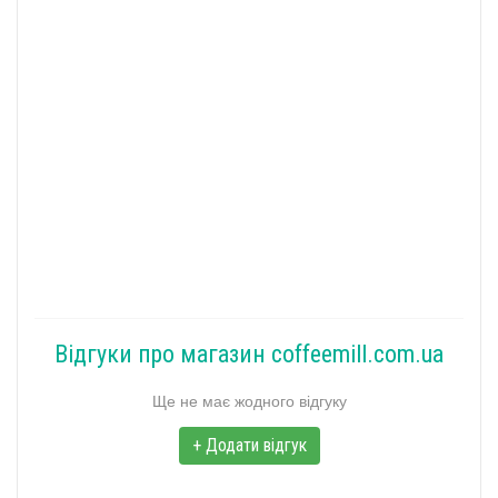
Відгуки про магазин coffeemill.com.ua
Ще не має жодного відгуку
+ Додати відгук