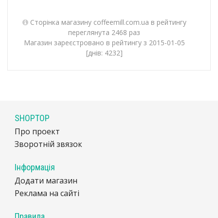
Сторінка магазину coffeemill.com.ua в рейтингу
переглянута 2468 раз
Магазин зареєстровано в рейтингу з 2015-01-05
[днів: 4232]
SHOPTOP
Про проект
Зворотній звязок
Інформація
Додати магазин
Реклама на сайті
Правила