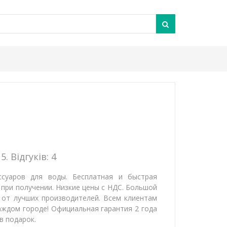
5. Відгуків:
4
ссуаров для воды. Бесплатная и быстрая
 при получении. Низкие цены с НДС. Большой
 от лучших производителей. Всем клиентам
каждом городе! Официальная гарантия 2 года
в подарок.