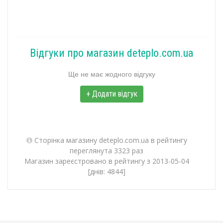
Відгуки про магазин deteplo.com.ua
Ще не має жодного відгуку
+ Додати відгук
Сторінка магазину deteplo.com.ua в рейтингу
переглянута 3323 раз
Магазин зареєстровано в рейтингу з 2013-05-04
[днів: 4844]