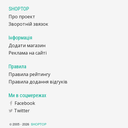
SHOPTOP
Про проект
Зворотній звязок
Інформація
Додати магазин
Реклама на сайті
Правила
Правила рейтингу
Правила додання відгуків
Ми в соцмережах
Facebook
Twitter
© 2005 - 2026
SHOPTOP