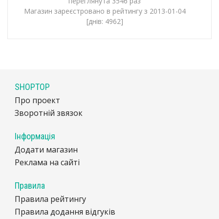
переглянута 3546 раз
Магазин зареєстровано в рейтингу з 2013-01-04
[днів: 4962]
SHOPTOP
Про проект
Зворотній звязок
Інформація
Додати магазин
Реклама на сайті
Правила
Правила рейтингу
Правила додання відгуків