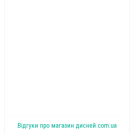
Відгуки про магазин дисней.com.ua