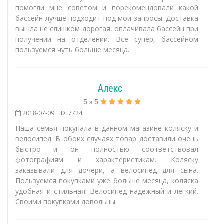
помогли мне советом и порекомендовали какой
бассейн лучше подходит под мои запросы. Доставка
вышла не слишком дорогая, оплачивала бассейн при
получении на отделении. Все супер, бассейном
пользуемся чуть больше месяца.
Алекс
5
з
5
2018-07-09
ID: 7724
Наша семья покупала в данном магазине коляску и
велосипед. В обоих случаях товар доставили очень
быстро и он полностью соответствовал
фотографиям и характеристикам. Коляску
заказывали для дочери, а велосипед для сына.
Пользуемся покупками уже больше месяца, коляска
удобная и стильная. Велосипед надежный и легкий.
Своими покупками довольны.