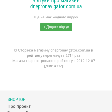
Відгуки про магазин
dnepronavigator.com.ua
Ще не має жодного відгуку
+ Додати відгук
Сторінка магазину dnepronavigator.com.ua в
рейтингу переглянута 2714 раз
Магазин зареєстровано в рейтингу з 2012-12-07
[днів: 4992]
SHOPTOP
Про проект