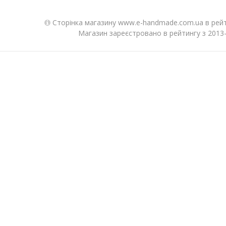
Сторінка магазину www.e-handmade.com.ua в рейт
Магазин зареєстровано в рейтингу з 2013-0