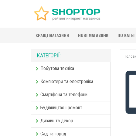
КРАЩІ МАГАЗИНИ
НОВІ МАГАЗИНИ
ПО КАТЕ
КАТЕГОРІЇ:
Голов
Побутова техніка
Компютери та електроніка
Смартфони та телефони
Будівництво і ремонт
Дизайн та декор
Сад та город