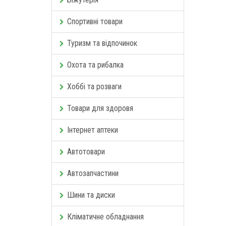
Спортивні товари
Туризм та відпочинок
Охота та рибалка
Хоббі та розваги
Товари для здоровя
Інтернет аптеки
Автотовари
Автозапчастини
Шини та диски
Кліматичне обладнання