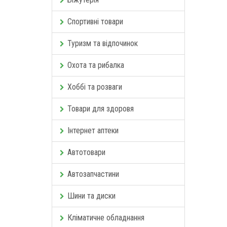
Спортивні товари
Туризм та відпочинок
Охота та рибалка
Хоббі та розваги
Товари для здоровя
Інтернет аптеки
Автотовари
Автозапчастини
Шини та диски
Кліматичне обладнання