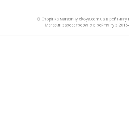
Сторінка магазину ekoya.com.ua в рейтингу 
Магазин зареєстровано в рейтингу з 2015-0