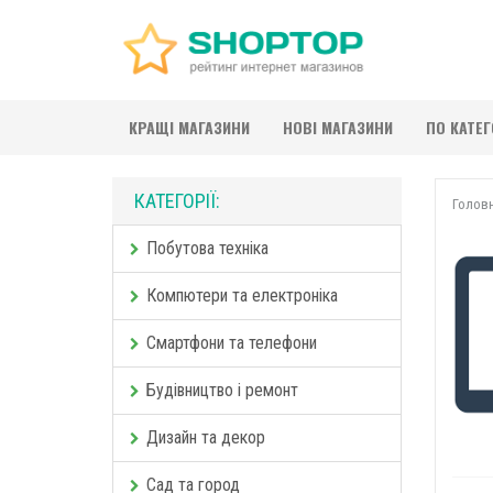
КРАЩІ МАГАЗИНИ
НОВІ МАГАЗИНИ
ПО КАТЕ
КАТЕГОРІЇ:
Голов
Побутова техніка
Компютери та електроніка
Смартфони та телефони
Будівництво і ремонт
Дизайн та декор
Сад та город