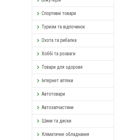
Спортивні товари
Туризм та відпочинок
Охота та рибалка
Хоббі та розваги
Товари для здоровя
Інтернет аптеки
Автотовари
Автозапчастини
Шини та диски
Кліматичне обладнання