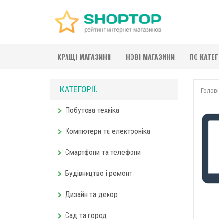
КРАЩІ МАГАЗИНИ
НОВІ МАГАЗИНИ
ПО КАТЕ
КАТЕГОРІЇ:
Голов
Побутова техніка
Компютери та електроніка
Смартфони та телефони
Будівництво і ремонт
Дизайн та декор
Сад та город