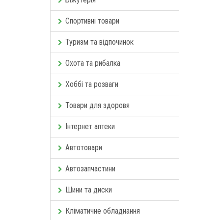
Спортивні товари
Туризм та відпочинок
Охота та рибалка
Хоббі та розваги
Товари для здоровя
Інтернет аптеки
Автотовари
Автозапчастини
Шини та диски
Кліматичне обладнання