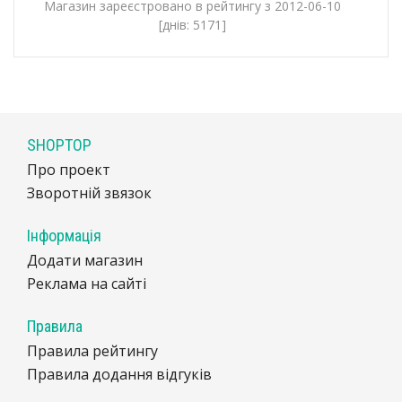
Магазин зареєстровано в рейтингу з 2012-06-10
[днів: 5171]
SHOPTOP
Про проект
Зворотній звязок
Інформація
Додати магазин
Реклама на сайті
Правила
Правила рейтингу
Правила додання відгуків