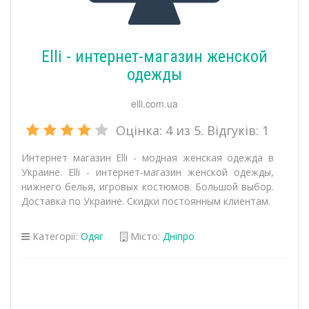
Elli - интернет-магазин женской
одежды
elli.com.ua
Оцінка:
4
из 5. Відгуків:
1
Интернет магазин Elli - модная женская одежда в
Украине. Elli - интернет-магазин женской одежды,
нижнего белья, игровых костюмов. Большой выбор.
Доставка по Украине. Скидки постоянным клиентам.
Категорії:
Одяг
Місто:
Дніпро