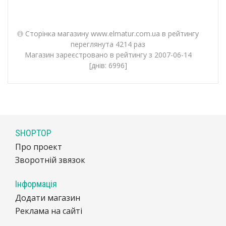
Сторінка магазину www.elmatur.com.ua в рейтингу
переглянута 4214 раз
Магазин зареєстровано в рейтингу з 2007-06-14
[днів: 6996]
SHOPTOP
Про проект
Зворотній звязок
Інформація
Додати магазин
Реклама на сайті