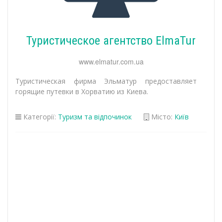
Туристическое агентство ElmaTur
www.elmatur.com.ua
Туристическая фирма Эльматур предоставляет
горящие путевки в Хорватию из Киева.
Категорії:
Туризм та відпочинок
Місто:
Київ