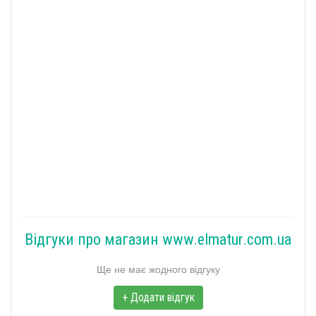
Відгуки про магазин www.elmatur.com.ua
Ще не має жодного відгуку
+ Додати відгук