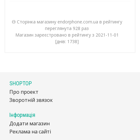
Сторінка магазину endorphone.com.ua в рейтингу
переглянута 928 раз
Магазин зареєстровано в рейтингу з 2021-11-01
[днів: 1738]
SHOPTOP
Про проект
Зворотній звязок
Інформація
Додати магазин
Реклама на сайті