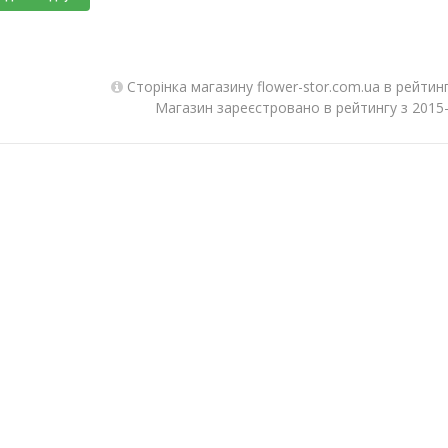
Сторінка магазину flower-stor.com.ua в рейтин
Магазин зареєстровано в рейтингу з 2015-0