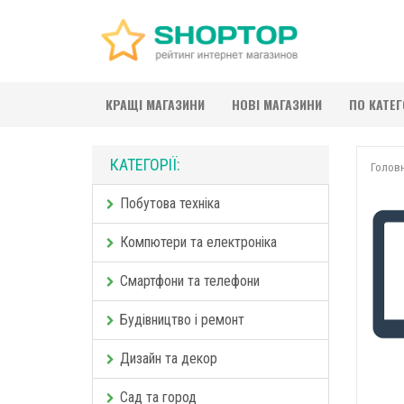
КРАЩІ МАГАЗИНИ
НОВІ МАГАЗИНИ
ПО КАТЕ
КАТЕГОРІЇ:
Голов
Побутова техніка
Компютери та електроніка
Смартфони та телефони
Будівництво і ремонт
Дизайн та декор
Сад та город