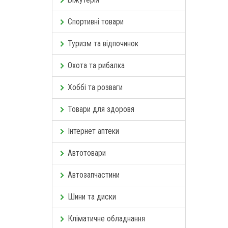
Спортивні товари
Туризм та відпочинок
Охота та рибалка
Хоббі та розваги
Товари для здоровя
Інтернет аптеки
Автотовари
Автозапчастини
Шини та диски
Кліматичне обладнання