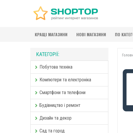
КРАЩІ МАГАЗИНИ
НОВІ МАГАЗИНИ
ПО КАТЕ
КАТЕГОРІЇ:
Голов
Побутова техніка
Компютери та електроніка
Смартфони та телефони
Будівництво і ремонт
Дизайн та декор
Сад та город