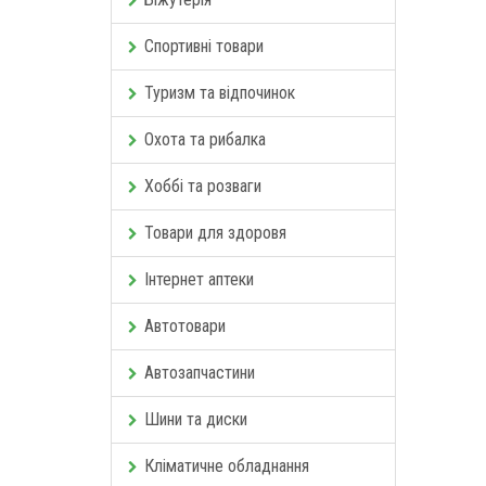
Спортивні товари
Туризм та відпочинок
Охота та рибалка
Хоббі та розваги
Товари для здоровя
Інтернет аптеки
Автотовари
Автозапчастини
Шини та диски
Кліматичне обладнання