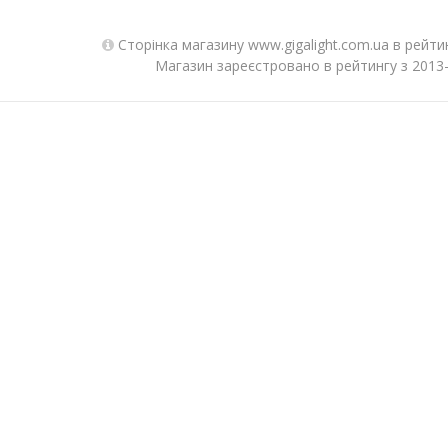
Сторінка магазину www.gigalight.com.ua в рейти
Магазин зареєстровано в рейтингу з 2013-0