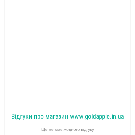
Відгуки про магазин www.goldapple.in.ua
Ще не має жодного відгуку