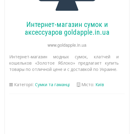
Интернет-магазин сумок и
аксессуаров goldapple.in.ua
www.goldapple.in.ua
Интернет-магазин модных сумок, клатчей и
кошельков «Золотое Яблоко» предлагает купить
товары по отличной цене и с доставкой по Украине.
Категорії:
Сумки та гаманці
Місто:
Київ