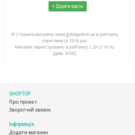
+ Додати відгук
Сторінка магазину www.goldapple.in.ua в рейтингу
переглянута 3318 раз
Магазин зареєстровано в рейтингу з 2012-10-02
[днів: 5056]
SHOPTOP
Про проект
Зворотній звязок
Інформація
Додати магазин