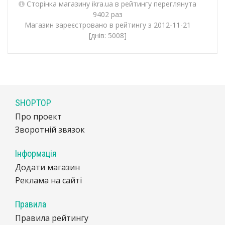
Сторінка магазину ikra.ua в рейтингу переглянута
9402 раз
Магазин зареєстровано в рейтингу з 2012-11-21
[днів: 5008]
SHOPTOP
Про проект
Зворотній звязок
Інформація
Додати магазин
Реклама на сайті
Правила
Правила рейтингу