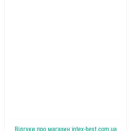
Відгуки про магазин intex-best.com.ua