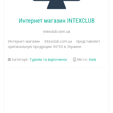
Интернет магазин INTEXCLUB
intexclub.com.ua
Интернет-магазин Intexclub.com.ua представляет
оригинальную продукцию INTEX в Украине.
Категорії:
Туризм та відпочинок
Місто:
Київ