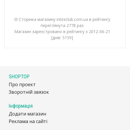
Сторінка магазину intexclub.com.ua в рейтингу
переглянута 2778 раз
Магазин зареєстровано в рейтингу з 2012-06-21
[днів: 5159]
SHOPTOP
Про проект
Зворотній звязок
Інформація
Додати магазин
Реклама на сайті