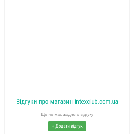
Відгуки про магазин intexclub.com.ua
Ще не має жодного відгуку
+ Додати відгук