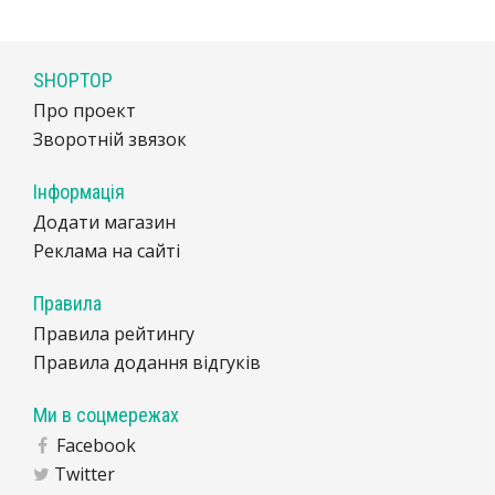
SHOPTOP
Про проект
Зворотній звязок
Інформація
Додати магазин
Реклама на сайті
Правила
Правила рейтингу
Правила додання відгуків
Ми в соцмережах
Facebook
Twitter