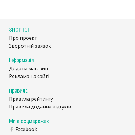
SHOPTOP
Про проект
Зворотній звязок
Інформація
Додати магазин
Реклама на сайті
Правила
Правила рейтингу
Правила додання відгуків
Ми в соцмережах
Facebook