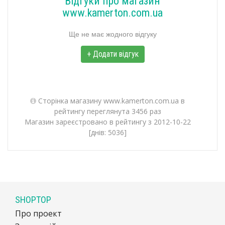
Відгуки про магазин
www.kamerton.com.ua
Ще не має жодного відгуку
+ Додати відгук
Сторінка магазину www.kamerton.com.ua в
рейтингу переглянута 3456 раз
Магазин зареєстровано в рейтингу з 2012-10-22
[днів: 5036]
SHOPTOP
Про проект