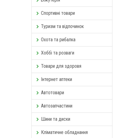
Спортивні товари
Туризм та відпочинок
Охота та рибалка
Хоббі та розваги
Товари для здоровя
Інтернет аптеки
Автотовари
Автозапчастини
Шини та диски
Кліматичне обладнання