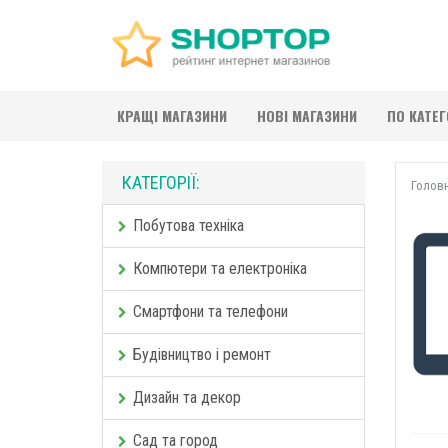
КРАЩІ МАГАЗИНИ
НОВІ МАГАЗИНИ
ПО КАТЕ
КАТЕГОРІЇ:
Голов
Побутова техніка
Компютери та електроніка
Смартфони та телефони
Будівництво і ремонт
Дизайн та декор
Сад та город