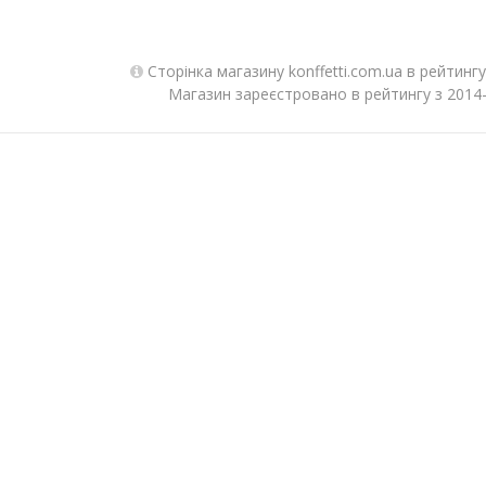
Сторінка магазину konffetti.com.ua в рейтинг
Магазин зареєстровано в рейтингу з 2014-0