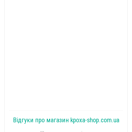
Відгуки про магазин kpoxa-shop.com.ua