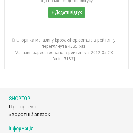
Ще не має жодного відгуку
+ Додати відгук
Сторінка магазину kpoxa-shop.com.ua в рейтингу
переглянута 4335 раз
Магазин зареєстровано в рейтингу з 2012-05-28
[днів: 5183]
SHOPTOP
Про проект
Зворотній звязок
Інформація