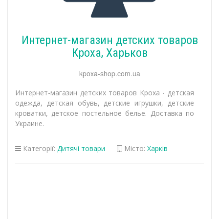
Интернет-магазин детских товаров
Кроха, Харьков
kpoxa-shop.com.ua
Интернет-магазин детских товаров Кроха - детская
одежда, детская обувь, детские игрушки, детские
кроватки, детское постельное белье. Доставка по
Украине.
Категорії:
Дитячі товари
Місто:
Харків