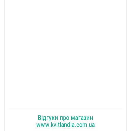
Відгуки про магазин
www.kvitlandia.com.ua