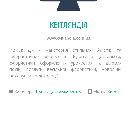
КВІТЛЯНДІЯ
www.kvitlandia.com.ua
КВІТЛЯНДІЯ - майстерня стильних букетів та
флористичних оформлень. Букети з доставкою,
флористичні оформлення урочистих та ділових
подій, послуги весільної флористики, новорічні
подарунки та декорації.
Категорії:
Квіти, доставка квітів
Місто:
Київ