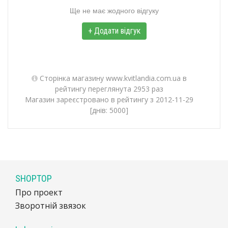
Ще не має жодного відгуку
+ Додати відгук
Сторінка магазину www.kvitlandia.com.ua в
рейтингу переглянута 2953 раз
Магазин зареєстровано в рейтингу з 2012-11-29
[днів: 5000]
SHOPTOP
Про проект
Зворотній звязок