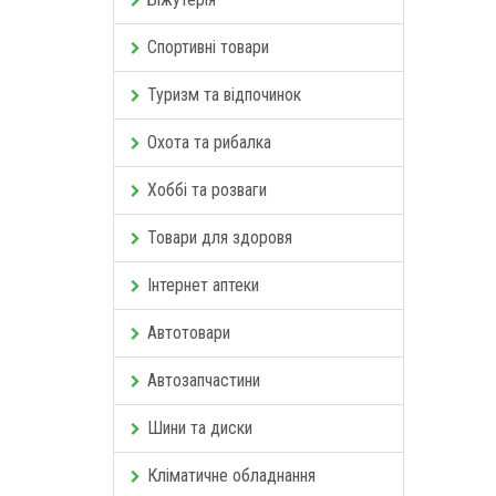
Спортивні товари
Туризм та відпочинок
Охота та рибалка
Хоббі та розваги
Товари для здоровя
Інтернет аптеки
Автотовари
Автозапчастини
Шини та диски
Кліматичне обладнання