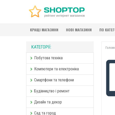
КРАЩІ МАГАЗИНИ
НОВІ МАГАЗИНИ
ПО КАТЕ
КАТЕГОРІЇ:
Голов
Побутова техніка
Компютери та електроніка
Смартфони та телефони
Будівництво і ремонт
Дизайн та декор
Сад та город