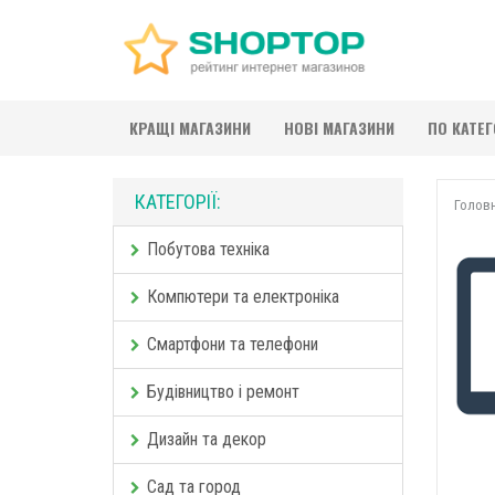
КРАЩІ МАГАЗИНИ
НОВІ МАГАЗИНИ
ПО КАТЕ
КАТЕГОРІЇ:
Голов
Побутова техніка
Компютери та електроніка
Смартфони та телефони
Будівництво і ремонт
Дизайн та декор
Сад та город