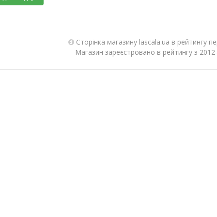
Сторінка магазину lascala.ua в рейтингу п
Магазин зареєстровано в рейтингу з 2012-1