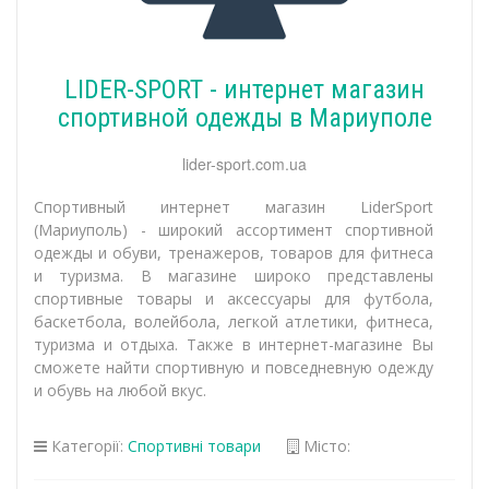
LIDER-SPORT - интернет магазин
спортивной одежды в Мариуполе
lider-sport.com.ua
Спортивный интернет магазин LiderSport
(Мариуполь) - широкий ассортимент спортивной
одежды и обуви, тренажеров, товаров для фитнеса
и туризма. В магазине широко представлены
спортивные товары и аксессуары для футбола,
баскетбола, волейбола, легкой атлетики, фитнеса,
туризма и отдыха. Также в интернет-магазине Вы
сможете найти спортивную и повседневную одежду
и обувь на любой вкус.
Категорії:
Спортивні товари
Місто: