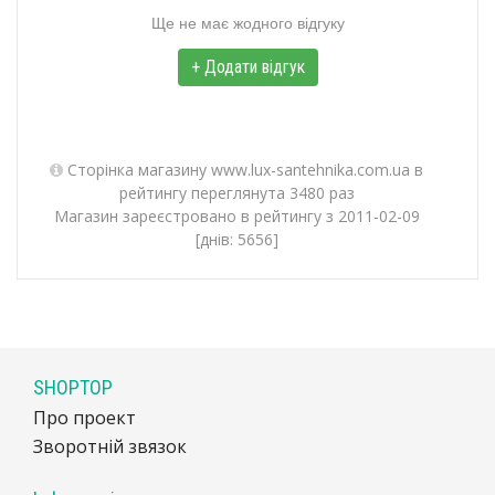
Ще не має жодного відгуку
+ Додати відгук
Сторінка магазину www.lux-santehnika.com.ua в
рейтингу переглянута 3480 раз
Магазин зареєстровано в рейтингу з 2011-02-09
[днів: 5656]
SHOPTOP
Про проект
Зворотній звязок