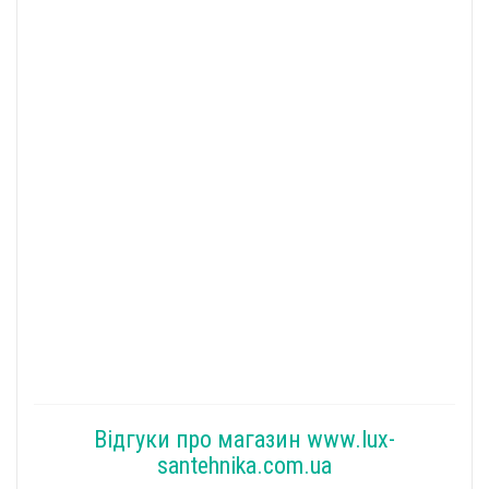
Відгуки про магазин www.lux-
santehnika.com.ua