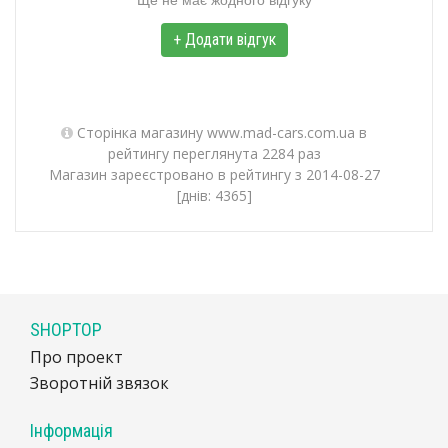
+ Додати відгук
Сторінка магазину www.mad-cars.com.ua в
рейтингу переглянута 2284 раз
Магазин зареєстровано в рейтингу з 2014-08-27
[днів: 4365]
SHOPTOP
Про проект
Зворотній звязок
Інформація