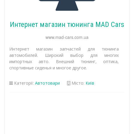
Интернет магазин тюнинга MAD Cars
www.mad-cars.com.ua
Интернет магазин запчастей для тюнинга
автомобилей. Широкий выбор для многих
импортных авто. Внешний тюнинг, оптика,
спортивные сиденья и многое другое.
Категорії:
Автотовари
Місто:
Київ