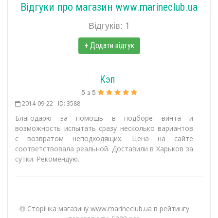
Відгуки про магазин www.marineclub.ua
Відгуків: 1
+ Додати відгук
Кэп
5
з
5
2014-09-22
ID: 3588
Благодарю за помощь в подборе винта и
возможность испытать сразу несколько вариантов
с возвратом неподходящих. Цена на сайте
соответствовала реальной. Доставили в Харьков за
сутки. Рекомендую.
Сторінка магазину www.marineclub.ua в рейтингу