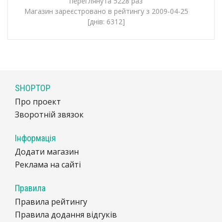
переглянута 5228 раз
Магазин зареєстровано в рейтингу з 2009-04-25
[днів: 6312]
SHOPTOP
Про проект
Зворотній звязок
Інформація
Додати магазин
Реклама на сайті
Правила
Правила рейтингу
Правила додання відгуків