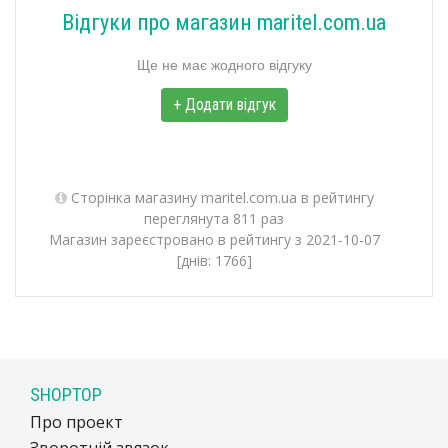
Відгуки про магазин maritel.com.ua
Ще не має жодного відгуку
+ Додати відгук
Сторінка магазину maritel.com.ua в рейтингу
переглянута 811 раз
Магазин зареєстровано в рейтингу з 2021-10-07
[днів: 1766]
SHOPTOP
Про проект