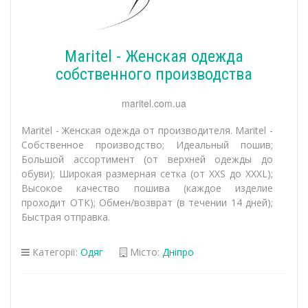
Maritel - Женская одежда
собственного производства
maritel.com.ua
Maritel - Женская одежда от производителя. Maritel -
Собственное производство; Идеальный пошив;
Большой ассортимент (от верхней одежды до
обуви); Широкая размерная сетка (от XXS до XXXL);
Высокое качество пошива (каждое изделие
проходит ОТК); Обмен/возврат (в течении 14 дней);
Быстрая отправка.
Категорії:
Одяг
Місто:
Дніпро