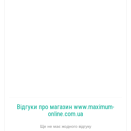
Відгуки про магазин www.maximum-
online.com.ua
Ще не має жодного відгуку