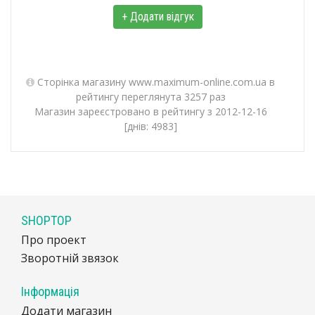
+ Додати відгук
Сторінка магазину www.maximum-online.com.ua в
рейтингу переглянута 3257 раз
Магазин зареєстровано в рейтингу з 2012-12-16
[днів: 4983]
SHOPTOP
Про проект
Зворотній звязок
Інформація
Додати магазин