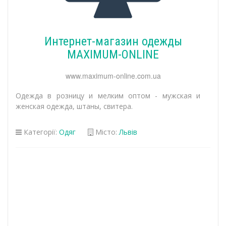
Интернет-магазин одежды
MAXIMUM-ONLINE
www.maximum-online.com.ua
Одежда в розницу и мелким оптом - мужская и
женская одежда, штаны, свитера.
Категорії:
Одяг
Місто:
Львів