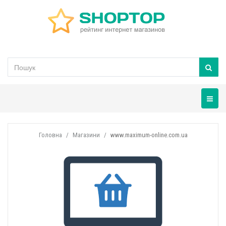
Навігац
Головна
Магазини
www.maximum-online.com.ua