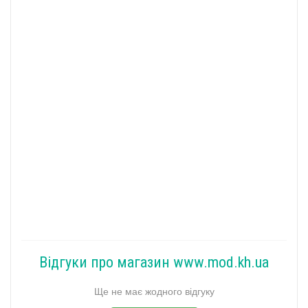
Відгуки про магазин www.mod.kh.ua
Ще не має жодного відгуку