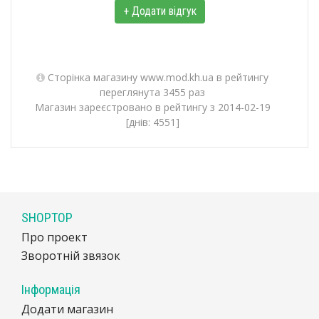
+ Додати відгук
Сторінка магазину www.mod.kh.ua в рейтингу
переглянута 3455 раз
Магазин зареєстровано в рейтингу з 2014-02-19
[днів: 4551]
SHOPTOP
Про проект
Зворотній звязок
Інформація
Додати магазин