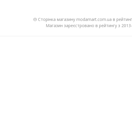
Сторінка магазину modamart.com.ua в рейтинг
Магазин зареєстровано в рейтингу з 2013-0