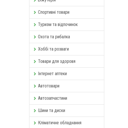
Спортивні товари
Туризм та відпочинок
Охота та рибалка
Хоббі та розваги
Товари для здоровя
Інтернет аптеки
Автотовари
Автозапчастини
Шини та диски
Кліматичне обладнання