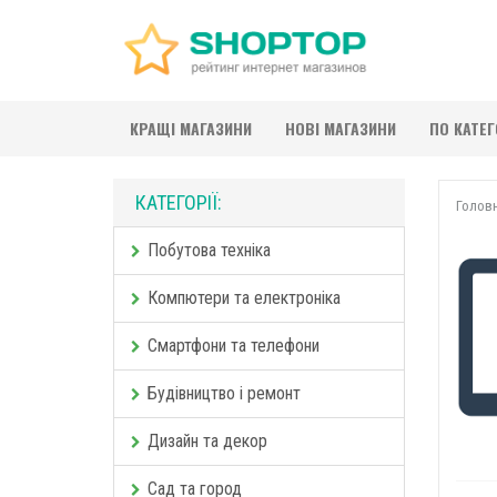
КРАЩІ МАГАЗИНИ
НОВІ МАГАЗИНИ
ПО КАТЕ
КАТЕГОРІЇ:
Голов
Побутова техніка
Компютери та електроніка
Смартфони та телефони
Будівництво і ремонт
Дизайн та декор
Сад та город