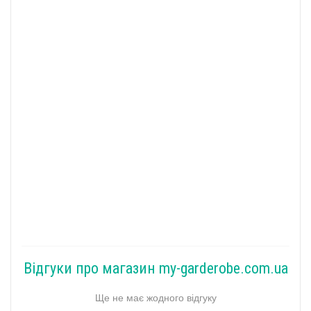
Відгуки про магазин my-garderobe.com.ua
Ще не має жодного відгуку