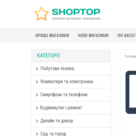
КРАЩІ МАГАЗИНИ
НОВІ МАГАЗИНИ
ПО КАТЕ
КАТЕГОРІЇ:
Голов
Побутова техніка
Компютери та електроніка
Смартфони та телефони
Будівництво і ремонт
Дизайн та декор
Сад та город