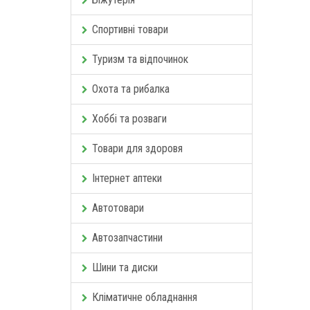
Спортивні товари
Туризм та відпочинок
Охота та рибалка
Хоббі та розваги
Товари для здоровя
Інтернет аптеки
Автотовари
Автозапчастини
Шини та диски
Кліматичне обладнання