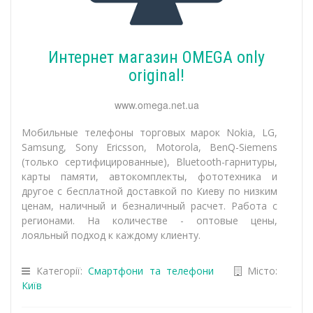
Интернет магазин OMEGA only
original!
www.omega.net.ua
Мобильные телефоны торговых марок Nokia, LG,
Samsung, Sony Ericsson, Motorola, BenQ-Siemens
(только сертифицированные), Bluetooth-гарнитуры,
карты памяти, автокомплекты, фототехника и
другое с бесплатной доставкой по Киеву по низким
ценам, наличный и безналичный расчет. Работа с
регионами. На количестве - оптовые цены,
лояльный подход к каждому клиенту.
Категорії:
Смартфони та телефони
Місто:
Київ