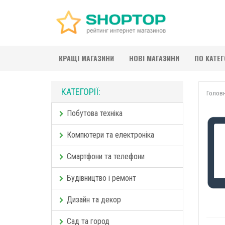
КРАЩІ МАГАЗИНИ
НОВІ МАГАЗИНИ
ПО КАТЕ
КАТЕГОРІЇ:
Голов
Побутова техніка
Компютери та електроніка
Смартфони та телефони
Будівництво і ремонт
Дизайн та декор
Сад та город