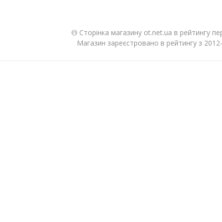
Сторінка магазину ot.net.ua в рейтингу п
Магазин зареєстровано в рейтингу з 2012-1