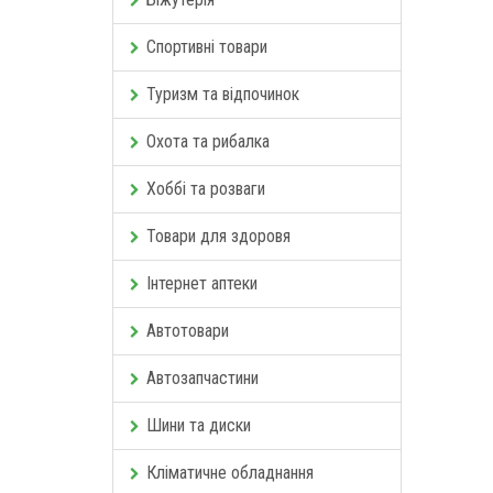
Спортивні товари
Туризм та відпочинок
Охота та рибалка
Хоббі та розваги
Товари для здоровя
Інтернет аптеки
Автотовари
Автозапчастини
Шини та диски
Кліматичне обладнання