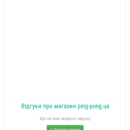
Відгуки про магазин ping-pong.ua
Ще не має жодного відгуку
+ Додати відгук