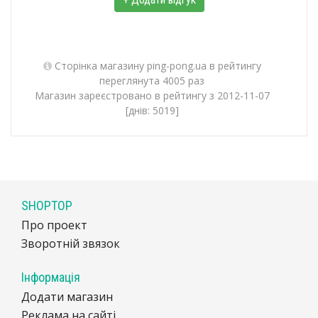
Сторінка магазину ping-pong.ua в рейтингу
переглянута 4005 раз
Магазин зареєстровано в рейтингу з 2012-11-07
[днів: 5019]
SHOPTOP
Про проект
Зворотній звязок
Інформація
Додати магазин
Реклама на сайті