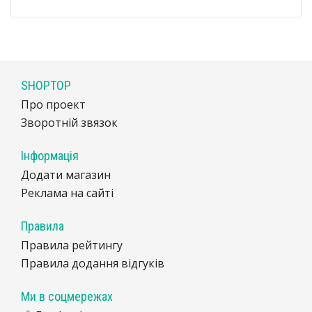
SHOPTOP
Про проект
Зворотній звязок
Інформація
Додати магазин
Реклама на сайті
Правила
Правила рейтингу
Правила додання відгуків
Ми в соцмережах