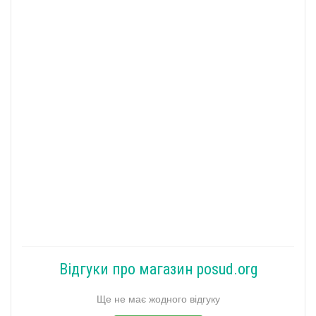
Відгуки про магазин posud.org
Ще не має жодного відгуку