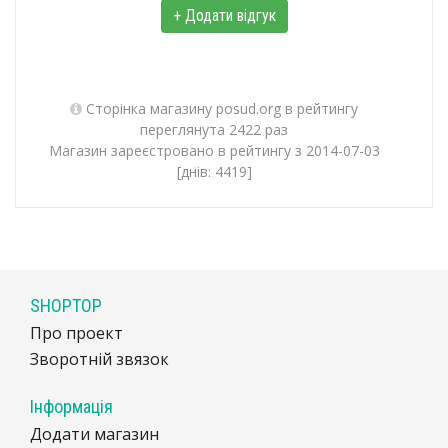
+ Додати відгук
Сторінка магазину posud.org в рейтингу
переглянута 2422 раз
Магазин зареєстровано в рейтингу з 2014-07-03
[днів: 4419]
SHOPTOP
Про проект
Зворотній звязок
Інформація
Додати магазин