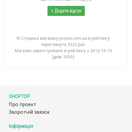
+ Додати відгук
Сторінка магазину prorez.com.ua в рейтингу
переглянута 3522 раз
Магазин зареєстровано в рейтингу з 2012-10-10
[днів: 5050]
SHOPTOP
Про проект
Зворотній звязок
Інформація