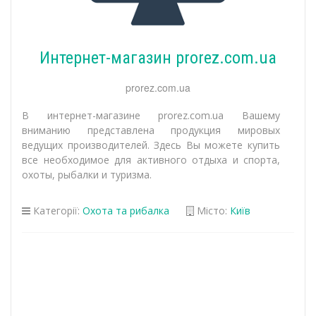
Интернет-магазин prorez.com.ua
prorez.com.ua
В интернет-магазине prorez.com.ua Вашему
вниманию представлена продукция мировых
ведущих производителей. Здесь Вы можете купить
все необходимое для активного отдыха и спорта,
охоты, рыбалки и туризма.
Категорії:
Охота та рибалка
Місто:
Київ