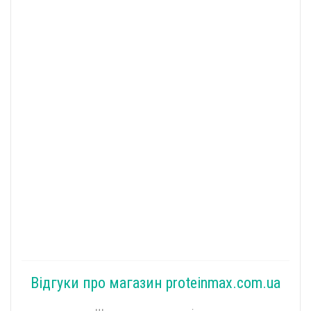
Відгуки про магазин proteinmax.com.ua