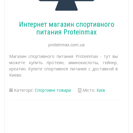
Интернет магазин спортивного
питания Proteinmax
proteinmax.com.ua
Магазин спортивного питания Proteinmax - тут вы
можете купить протеин, аминокислоты, гейнер,
креатин. Купите спортивное питание с доставкой в
Киеве.
Категорії:
Спортивні товари
Місто:
Київ