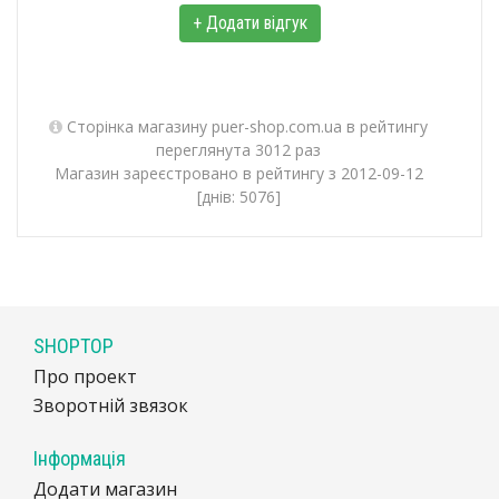
+ Додати відгук
Сторінка магазину puer-shop.com.ua в рейтингу
переглянута 3012 раз
Магазин зареєстровано в рейтингу з 2012-09-12
[днів: 5076]
SHOPTOP
Про проект
Зворотній звязок
Інформація
Додати магазин