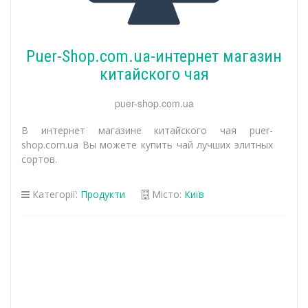
Puer-Shop.com.ua-интернет магазин
китайского чая
puer-shop.com.ua
В интернет магазине китайского чая puer-
shop.com.ua Вы можете купить чай лучших элитных
сортов.
Категорії:
Продукти
Місто:
Київ