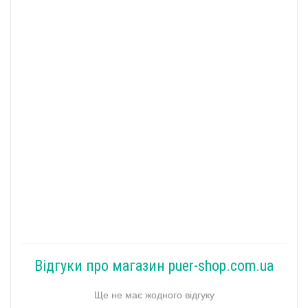
Відгуки про магазин puer-shop.com.ua
Ще не має жодного відгуку