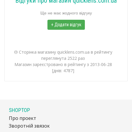
Відгуки про магазин quicklens.com.ua
Ще не має жодного відгуку
+ Додати відгук
Сторінка магазину quicklens.com.ua в рейтингу
переглянута 2522 раз
Магазин зареєстровано в рейтингу з 2013-06-28
[днів: 4787]
SHOPTOP
Про проект
Зворотній звязок