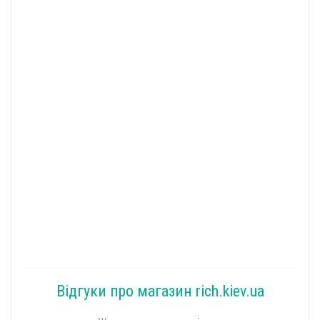
Відгуки про магазин rich.kiev.ua