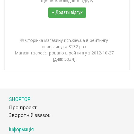
Ще не має жодного відгуку
+ Додати відгук
Сторінка магазину rich.kiev.ua в рейтингу
переглянута 3132 раз
Магазин зареєстровано в рейтингу з 2012-10-27
[днів: 5034]
SHOPTOP
Про проект
Зворотній звязок
Інформація