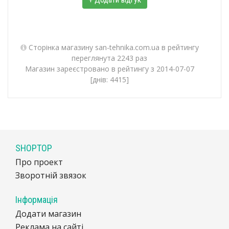
Сторінка магазину san-tehnika.com.ua в рейтингу
переглянута 2243 раз
Магазин зареєстровано в рейтингу з 2014-07-07
[днів: 4415]
SHOPTOP
Про проект
Зворотній звязок
Інформація
Додати магазин
Реклама на сайті