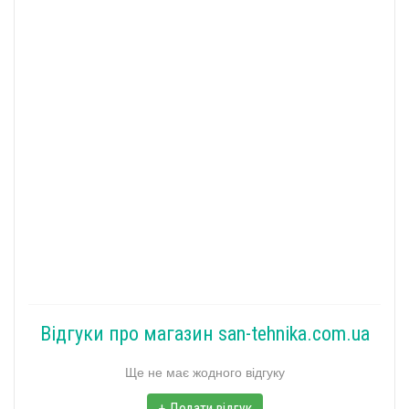
Відгуки про магазин san-tehnika.com.ua
Ще не має жодного відгуку
+ Додати відгук