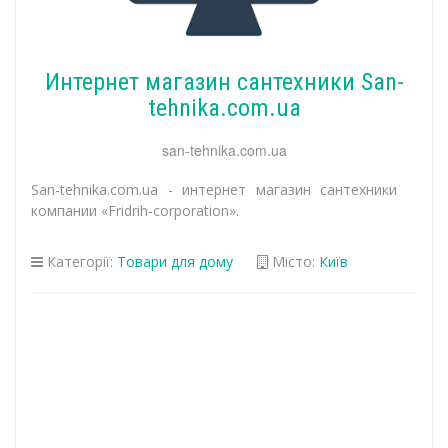
Интернет магазин сантехники San-
tehnika.com.ua
san-tehnika.com.ua
San-tehnika.com.ua - интернет магазин сантехники
компании «Fridrih-corporation».
Категорії:
Товари для дому
Місто:
Київ