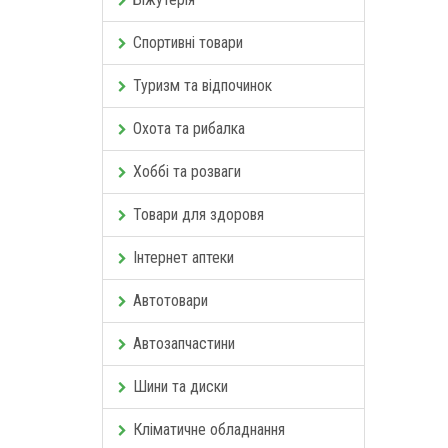
Спортивні товари
Туризм та відпочинок
Охота та рибалка
Хоббі та розваги
Товари для здоровя
Інтернет аптеки
Автотовари
Автозапчастини
Шини та диски
Кліматичне обладнання