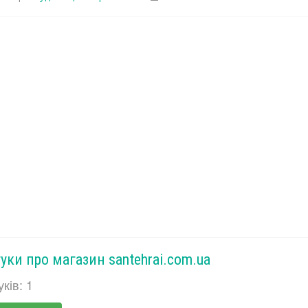
гуки про магазин santehrai.com.ua
уків: 1