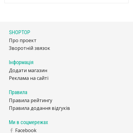
SHOPTOP
Про проект
Зворотній звязок
Інформація
Додати магазин
Реклама на сайті
Правила
Правила рейтингу
Правила додання відгуків
Ми в соцмережах
Facebook