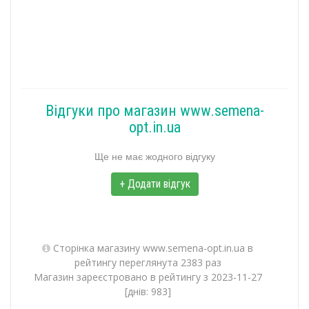
Відгуки про магазин www.semena-
opt.in.ua
Ще не має жодного відгуку
+ Додати відгук
Сторінка магазину www.semena-opt.in.ua в
рейтингу переглянута 2383 раз
Магазин зареєстровано в рейтингу з 2023-11-27
[днів: 983]