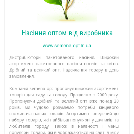
Насіння оптом від виробника
www.semena-opt.in.ua
Дистриб'ютори пакетованого насіння. Широкий
асортимент пакетованого насіння овочів та квітів.
Дрібний та великий опт. Надсилання товару в день
замовлення.
Компанія semena-opt пропонує широкий асортимент
товарів для саду та городу. Працюємо з 2000 року.
Пропонуючи дрібний та великий опт вже понад 20
років, ми чудово розуміємо потреби кінцевого
споживача наших товарів. Асортимент зведений до
набору товарів, які найбільш популярні у дачників та
любителів городу. Також в наявності і менш
популярні товари, які відображаються на сайті в міру